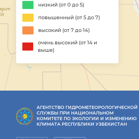
низкий (от 0 до 5)
повышенный (от 5 до 7)
высокий (от 7 до 14)
очень высокий (от 14 и
выше)
АГЕНТСТВО ГИДРОМЕТЕОРОЛОГИЧЕСКОЙ
СЛУЖБЫ ПРИ НАЦИОНАЛЬНОМ
КОМИТЕТЕ ПО ЭКОЛОГИИ И ИЗМЕНЕНИЮ
КЛИМАТА РЕСПУБЛИКИ УЗБЕКИСТАН