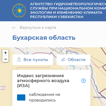
АГЕНТСТВО ГИДРОМЕТЕОРОЛОГИЧЕС
se menu
СЛУЖБЫ ПРИ НАЦИОНАЛЬНОМ КОМИ
ЭКОЛОГИИ И ИЗМЕНЕНИЮ КЛИМАТА
РЕСПУБЛИКИ УЗБЕКИСТАН
Вернуться к карте
Бухарская область
+
−
Все пункты
Области
Индекс загрязнения
атмосферного воздуха
(ИЗА)
наблюдения не
проводились