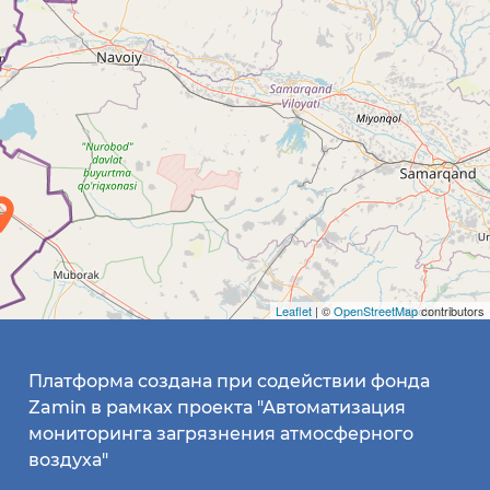
Leaflet
| ©
OpenStreetMap
contributors
Платформа создана при содействии фонда
Zamin в рамках проекта "Автоматизация
мониторинга загрязнения атмосферного
воздуха"