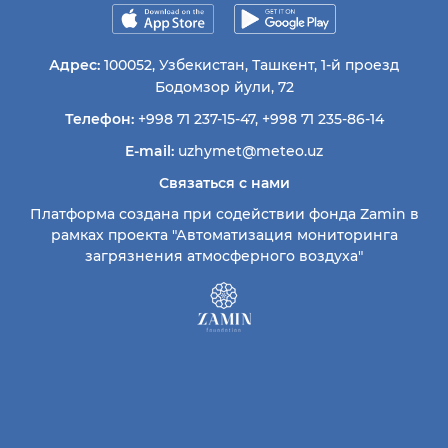
Адрес:
100052, Узбекистан, Ташкент, 1-й проезд
Бодомзор йули, 72
Телефон:
+998 71 237-15-47
,
+998 71 235-86-14
E-mail:
uzhymet@meteo.uz
Связаться с нами
Платформа создана при содействии фонда Zamin в
рамках проекта "Автоматизация мониторинга
загрязнения атмосферного воздуха"