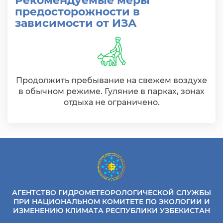
Рекомендуемые меры
предосторожности в
зависимости от ИЗА
Продолжить пребывание на свежем воздухе
в обычном режиме. Гуляние в парках, зонах
отдыха не ограничено.
АГЕНТСТВО ГИДРОМЕТЕОРОЛОГИЧЕСКОЙ СЛУЖБЫ
ПРИ НАЦИОНАЛЬНОМ КОМИТЕТЕ ПО ЭКОЛОГИИ И
ИЗМЕНЕНИЮ КЛИМАТА РЕСПУБЛИКИ УЗБЕКИСТАН