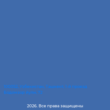
100052, Узбекистан, Ташкент, 1-й проезд
Бодомзор йули, 72
2026. Все права защищены