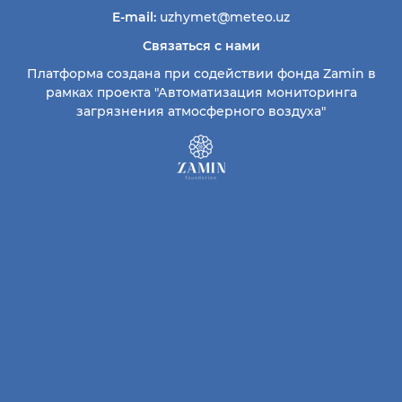
E-mail:
uzhymet@meteo.uz
Связаться с нами
Платформа создана при содействии фонда Zamin в
рамках проекта "Автоматизация мониторинга
загрязнения атмосферного воздуха"