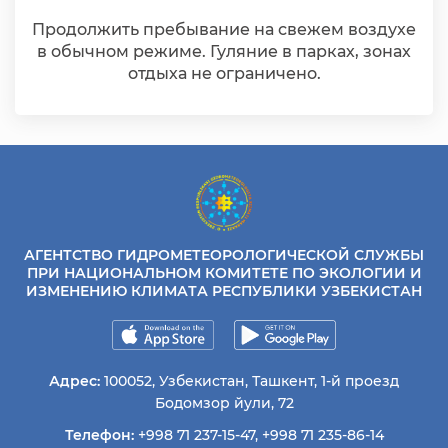
Продолжить пребывание на свежем воздухе
в обычном режиме. Гуляние в парках, зонах
отдыха не ограничено.
АГЕНТСТВО ГИДРОМЕТЕОРОЛОГИЧЕСКОЙ СЛУЖБЫ
ПРИ НАЦИОНАЛЬНОМ КОМИТЕТЕ ПО ЭКОЛОГИИ И
ИЗМЕНЕНИЮ КЛИМАТА РЕСПУБЛИКИ УЗБЕКИСТАН
Адрес:
100052, Узбекистан, Ташкент, 1-й проезд
Бодомзор йули, 72
Телефон:
+998 71 237-15-47
,
+998 71 235-86-14