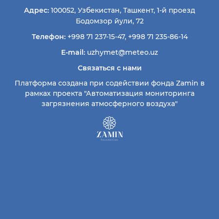
Адрес:
100052, Узбекистан, Ташкент, 1-й проезд
Бодомзор йули, 72
Телефон:
+998 71 237-15-47
,
+998 71 235-86-14
E-mail:
uzhymet@meteo.uz
Связаться с нами
Платформа создана при содействии фонда Zamin в
рамках проекта "Автоматизация мониторинга
загрязнения атмосферного воздуха"