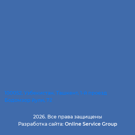
100052, Узбекистан, Ташкент, 1-й проезд
Бодомзор йули, 72
2026. Все права защищены
Разработка сайта:
Online Service Group