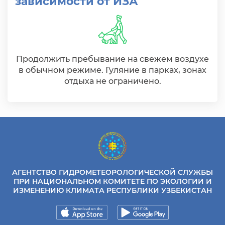
зависимости от ИЗА
Продолжить пребывание на свежем воздухе
в обычном режиме. Гуляние в парках, зонах
отдыха не ограничено.
АГЕНТСТВО ГИДРОМЕТЕОРОЛОГИЧЕСКОЙ СЛУЖБЫ
ПРИ НАЦИОНАЛЬНОМ КОМИТЕТЕ ПО ЭКОЛОГИИ И
ИЗМЕНЕНИЮ КЛИМАТА РЕСПУБЛИКИ УЗБЕКИСТАН