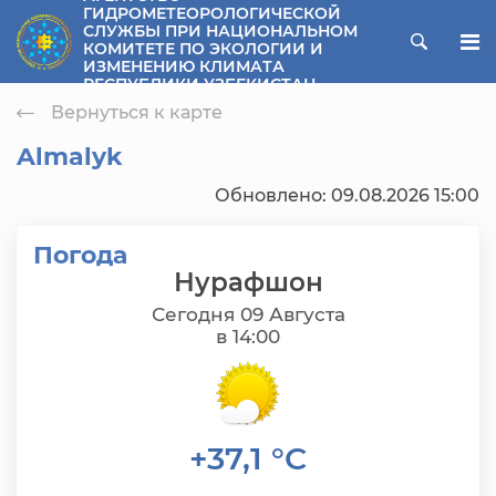
ГИДРОМЕТЕОРОЛОГИЧЕСКОЙ
СЛУЖБЫ ПРИ НАЦИОНАЛЬНОМ
ose menu
КОМИТЕТЕ ПО ЭКОЛОГИИ И
ИЗМЕНЕНИЮ КЛИМАТА
РЕСПУБЛИКИ УЗБЕКИСТАН
Вернуться к карте
Almalyk
Обновлено: 09.08.2026 15:00
Погода
Нурафшон
Сегодня 09 Августа
в 14:00
+37,1 °C