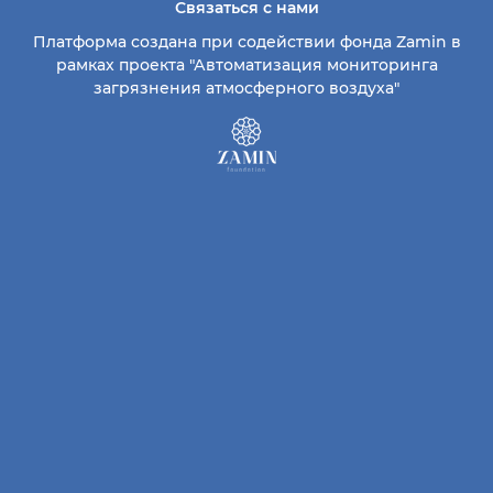
Связаться с нами
Платформа создана при содействии фонда Zamin в
рамках проекта "Автоматизация мониторинга
загрязнения атмосферного воздуха"