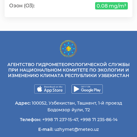
Озон (O3):
0.08 mg/m³
АГЕНТСТВО ГИДРОМЕТЕОРОЛОГИЧЕСКОЙ СЛУЖБЫ
ПРИ НАЦИОНАЛЬНОМ КОМИТЕТЕ ПО ЭКОЛОГИИ И
ИЗМЕНЕНИЮ КЛИМАТА РЕСПУБЛИКИ УЗБЕКИСТАН
Адрес:
100052, Узбекистан, Ташкент, 1-й проезд
Бодомзор йули, 72
Телефон:
+998 71 237-15-47
,
+998 71 235-86-14
E-mail:
uzhymet@meteo.uz