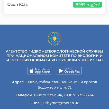
Озон (O3):
-9999 mg/m³
АГЕНТСТВО ГИДРОМЕТЕОРОЛОГИЧЕСКОЙ СЛУЖБЫ
ПРИ НАЦИОНАЛЬНОМ КОМИТЕТЕ ПО ЭКОЛОГИИ И
ИЗМЕНЕНИЮ КЛИМАТА РЕСПУБЛИКИ УЗБЕКИСТАН
Адрес:
100052, Узбекистан, Ташкент, 1-й проезд
Бодомзор йули, 72
Телефон:
+998 71 237-15-47
,
+998 71 235-86-14
E-mail:
uzhymet@meteo.uz