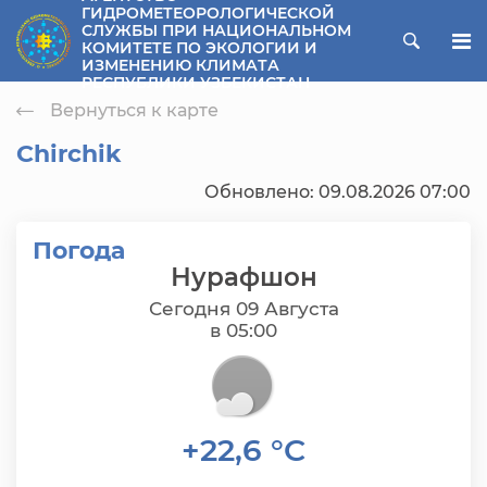
ГИДРОМЕТЕОРОЛОГИЧЕСКОЙ
СЛУЖБЫ ПРИ НАЦИОНАЛЬНОМ
ose menu
КОМИТЕТЕ ПО ЭКОЛОГИИ И
ИЗМЕНЕНИЮ КЛИМАТА
РЕСПУБЛИКИ УЗБЕКИСТАН
Вернуться к карте
Chirchik
Обновлено: 09.08.2026 07:00
Погода
Нурафшон
Сегодня 09 Августа
в 05:00
+22,6 °C