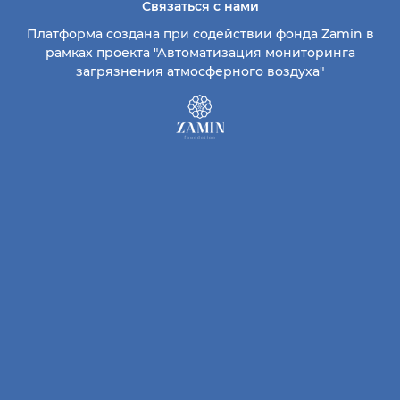
Связаться с нами
Платформа создана при содействии фонда Zamin в
рамках проекта "Автоматизация мониторинга
загрязнения атмосферного воздуха"