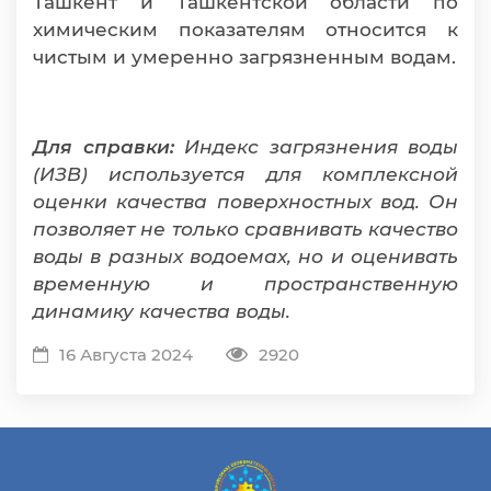
Ташкент и Ташкентской области по
химическим показателям относится к
чистым и умеренно загрязненным водам.
Для справки:
Индекс загрязнения воды
(ИЗВ) используется для комплексной
оценки качества поверхностных вод. Он
позволяет не только сравнивать качество
воды в разных водоемах, но и оценивать
временную и пространственную
динамику качества воды.
16 Августа 2024
2920