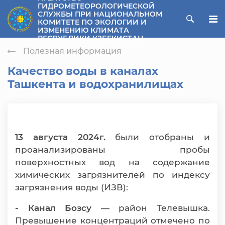
ГИДРОМЕТЕОРОЛОГИЧЕСКОЙ
СЛУЖБЫ ПРИ НАЦИОНАЛЬНОМ
ose menu
КОМИТЕТЕ ПО ЭКОЛОГИИ И
ИЗМЕНЕНИЮ КЛИМАТА
РЕСПУБЛИКИ УЗБЕКИСТАН
Полезная информация
Качество воды в каналах
Ташкента и водохранилищах
13 августа
2024г.
были отобраны и
проанализированы пробы
поверхностных вод на содержание
химических загрязнителей по индексу
загрязнения воды (ИЗВ):
- Канал Бозсу
— район Телевышка.
Превышение концентраций отмечено по