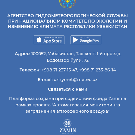
АГЕНТСТВО ГИДРОМЕТЕОРОЛОГИЧЕСКОЙ СЛУЖБЫ
ПРИ НАЦИОНАЛЬНОМ КОМИТЕТЕ ПО ЭКОЛОГИИ И
ИЗМЕНЕНИЮ КЛИМАТА РЕСПУБЛИКИ УЗБЕКИСТАН
Адрес:
100052, Узбекистан, Ташкент, 1-й проезд
Бодомзор йули, 72
Телефон:
+998 71 237-15-47
,
+998 71 235-86-14
E-mail:
uzhymet@meteo.uz
Связаться с нами
Платформа создана при содействии фонда Zamin в
рамках проекта "Автоматизация мониторинга
загрязнения атмосферного воздуха"