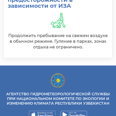
зависимости от ИЗА
Продолжить пребывание на свежем воздухе
в обычном режиме. Гуляние в парках, зонах
отдыха не ограничено.
АГЕНТСТВО ГИДРОМЕТЕОРОЛОГИЧЕСКОЙ СЛУЖБЫ
ПРИ НАЦИОНАЛЬНОМ КОМИТЕТЕ ПО ЭКОЛОГИИ И
ИЗМЕНЕНИЮ КЛИМАТА РЕСПУБЛИКИ УЗБЕКИСТАН