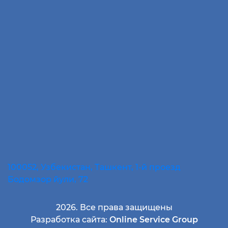
100052, Узбекистан, Ташкент, 1-й проезд
Бодомзор йули, 72
2026. Все права защищены
Разработка сайта:
Online Service Group