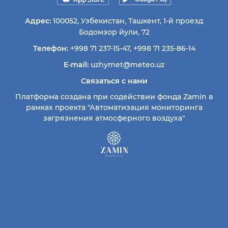
Адрес:
100052, Узбекистан, Ташкент, 1-й проезд
Бодомзор йули, 72
Телефон:
+998 71 237-15-47
,
+998 71 235-86-14
E-mail:
uzhymet@meteo.uz
Связаться с нами
Платформа создана при содействии фонда Zamin в
рамках проекта "Автоматизация мониторинга
загрязнения атмосферного воздуха"