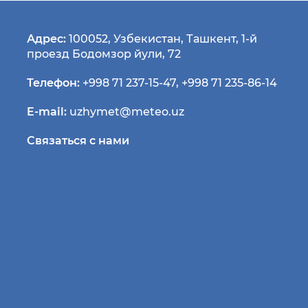
Адрес:
100052, Узбекистан, Ташкент, 1-й
проезд Бодомзор йули, 72
Телефон:
+998 71 237-15-47
,
+998 71 235-86-14
E-mail:
uzhymet@meteo.uz
Связаться с нами