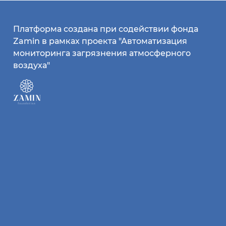
Платформа создана при содействии фонда
Zamin в рамках проекта "Автоматизация
мониторинга загрязнения атмосферного
воздуха"