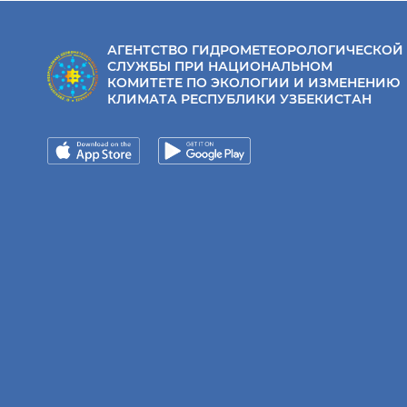
АГЕНТСТВО ГИДРОМЕТЕОРОЛОГИЧЕСКОЙ
СЛУЖБЫ ПРИ НАЦИОНАЛЬНОМ
КОМИТЕТЕ ПО ЭКОЛОГИИ И ИЗМЕНЕНИЮ
КЛИМАТА РЕСПУБЛИКИ УЗБЕКИСТАН