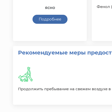
Фенол 
ясно
Подробнее
Рекомендуемые меры предосто
Продолжить пребывание на свежем воздухе в о